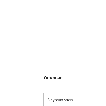
Yorumlar
Bir yorum yazın...