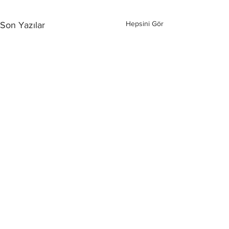
Hepsini Gör
Son Yazılar