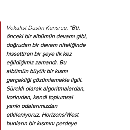
Vokalist Dustin Kensrue, "
Bu, 
önceki bir albümün devamı gibi, 
doğrudan bir devam niteliğinde 
hissettiren bir şeye ilk kez 
eğildiğimiz zamandı. Bu 
albümün büyük bir kısmı 
gerçekliği çözümlemekle ilgili. 
Sürekli olarak algoritmalardan, 
korkudan, kendi toplumsal 
yankı odalarımızdan 
etkileniyoruz. Horizons/West 
bunların bir kısmını perdeye 