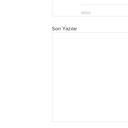
Son Yazılar