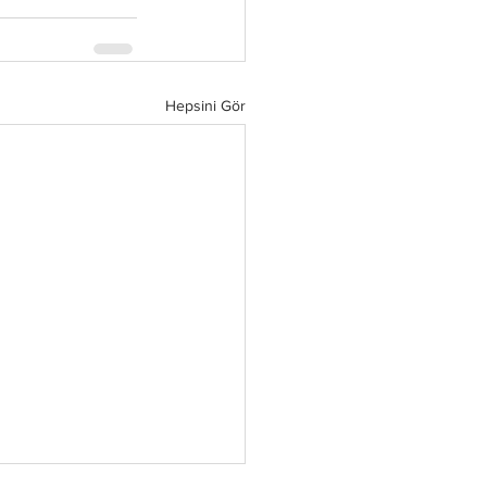
Hepsini Gör