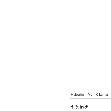
Haberler
Yeni Çıkanlar