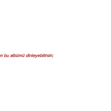
n bu albümü dinleyebilirsin;