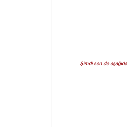
Şimdi sen de aşağıda