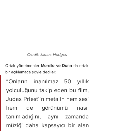
Credit: James Hodges
Ortak yönetmenler
 Morello ve Dunn
 da ortak 
bir açıklamada şöyle dediler:
“Onların inanılmaz 50 yıllık 
yolculuğunu takip eden bu film, 
Judas Priest’in metalin hem sesi 
hem de görünümü nasıl 
tanımladığını, aynı zamanda 
müziği daha kapsayıcı bir alan 