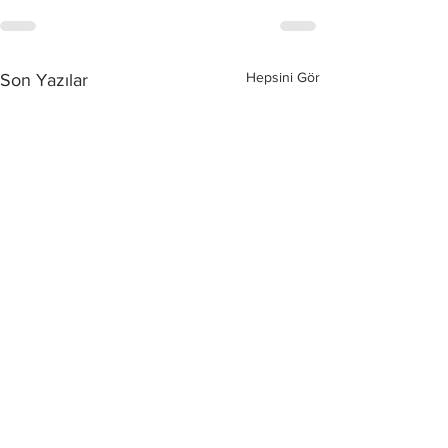
Hepsini Gör
Son Yazılar