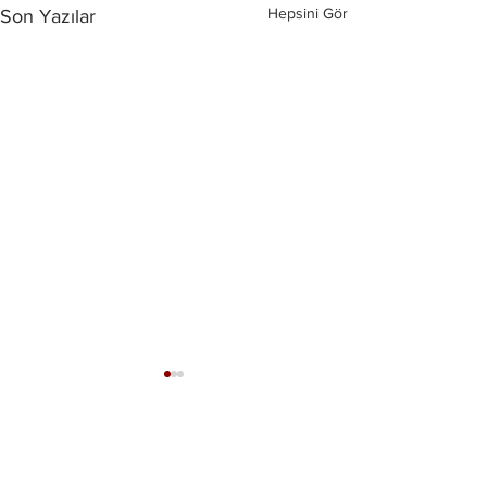
Hepsini Gör
Son Yazılar
Yorumlar