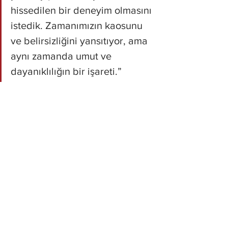
hissedilen bir deneyim olmasını 
istedik. Zamanımızın kaosunu 
ve belirsizliğini yansıtıyor, ama 
aynı zamanda umut ve 
dayanıklılığın bir işareti.”