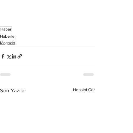
Haber
Haberler
Magazin
Hepsini Gör
Son Yazılar