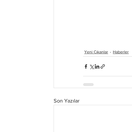
Yeni Çıkanlar
Haberler
Son Yazılar