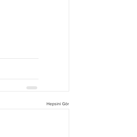
Hepsini Gör