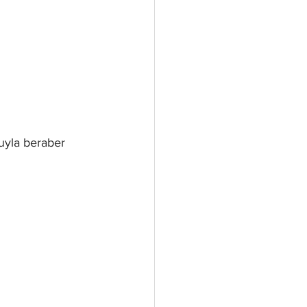
uyla beraber 