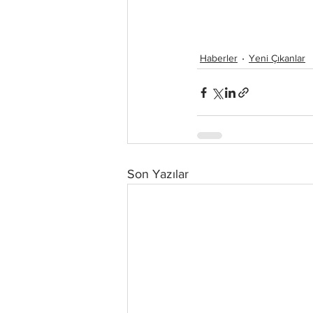
Haberler
Yeni Çıkanlar
Son Yazılar