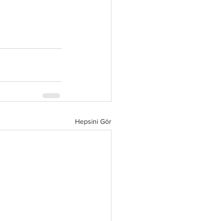
Hepsini Gör