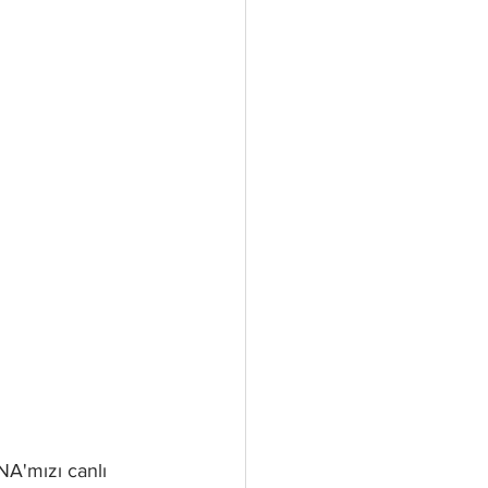
DNA'mızı canlı 