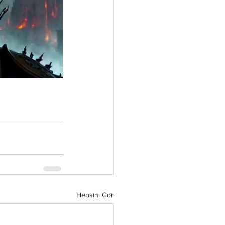
Hepsini Gör