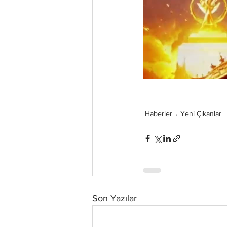
Haberler
Yeni Çıkanlar
Son Yazılar