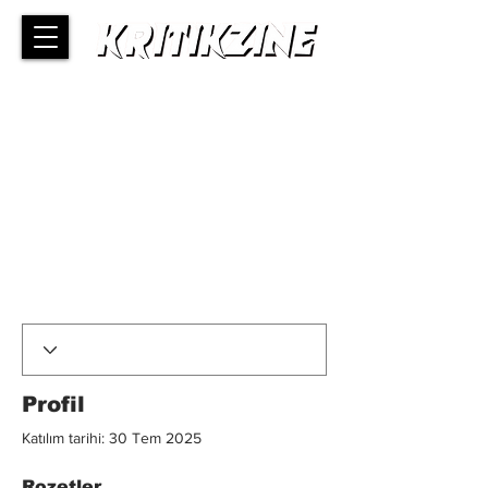
Profil
Katılım tarihi: 30 Tem 2025
Rozetler