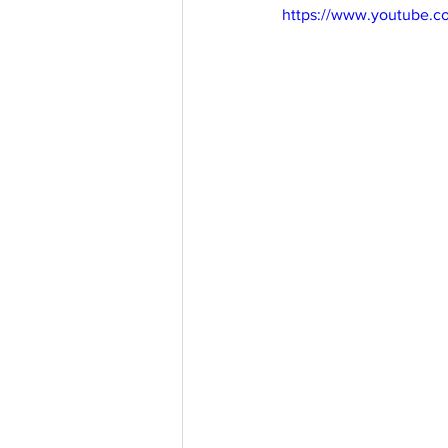
https://www.youtube.