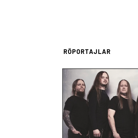
Son Haberler
RÖPORTAJLAR