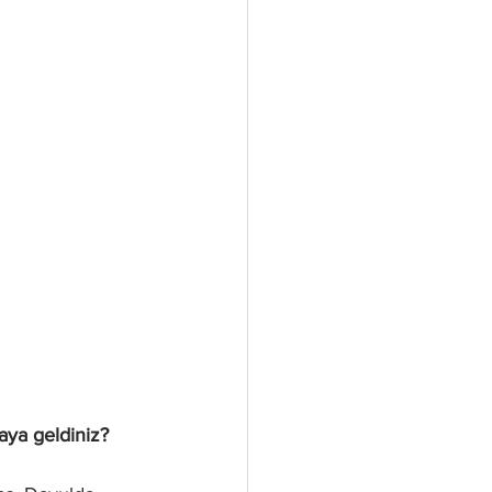
aya geldiniz? 