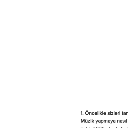
1. Öncelikle sizleri t
Müzik yapmaya nasıl 