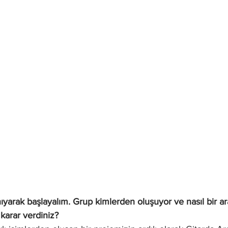
anıyarak başlayalım. Grup kimlerden oluşuyor ve nasıl bir ar
karar verdiniz?