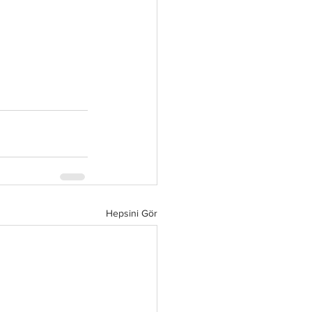
Hepsini Gör