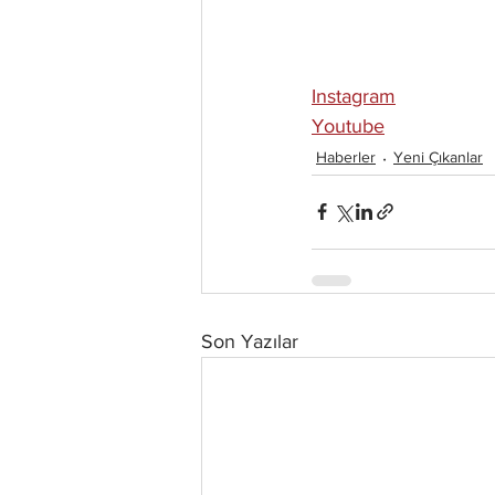
Instagram
Youtube
Haberler
Yeni Çıkanlar
Son Yazılar