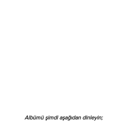
Albümü şimdi aşağıdan dinleyin;