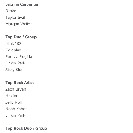
Sabrina Carpenter
Drake
Taylor Swift
Morgan Wallen
Top Duo / Group
blink-182
Coldplay
Fuerza Regida
Linkin Park
Stray Kids
Top Rock Artist
Zach Bryan
Hozier
Jelly Roll
Noah Kahan
Linkin Park
Top Rock Duo / Group