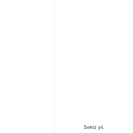
Sekiz yıl.