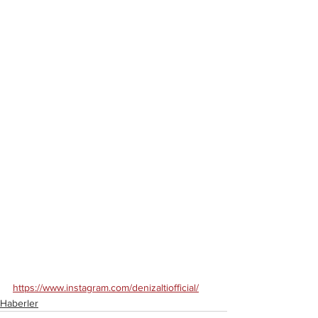
https://www.instagram.com/denizaltiofficial/
Haberler