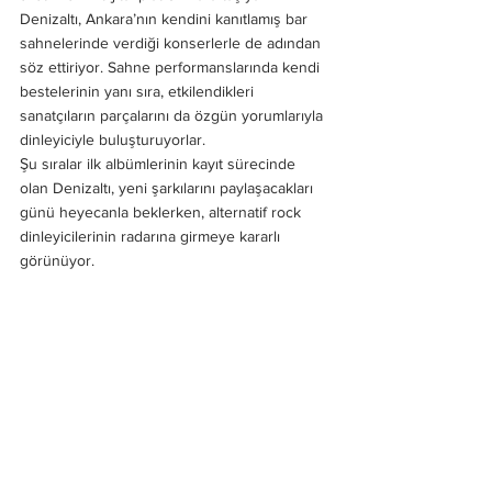
Denizaltı, Ankara’nın kendini kanıtlamış bar 
sahnelerinde verdiği konserlerle de adından 
söz ettiriyor. Sahne performanslarında kendi 
bestelerinin yanı sıra, etkilendikleri 
sanatçıların parçalarını da özgün yorumlarıyla 
dinleyiciyle buluşturuyorlar.
Şu sıralar ilk albümlerinin kayıt sürecinde 
olan Denizaltı, yeni şarkılarını paylaşacakları 
günü heyecanla beklerken, alternatif rock 
dinleyicilerinin radarına girmeye kararlı 
görünüyor.