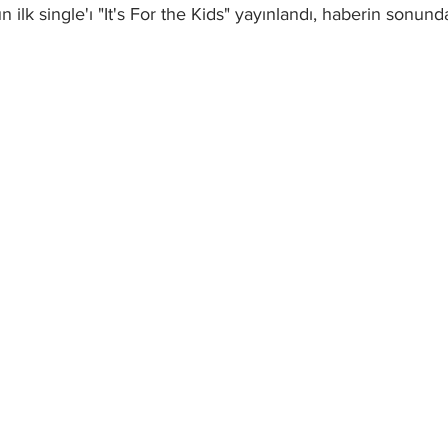
n ilk single'ı "It's For the Kids" yayınlandı, haberin sonund