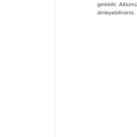
gelebilir. Albümü
dinleyebilirsiniz.