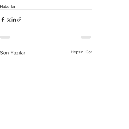
Haberler
Hepsini Gör
Son Yazılar