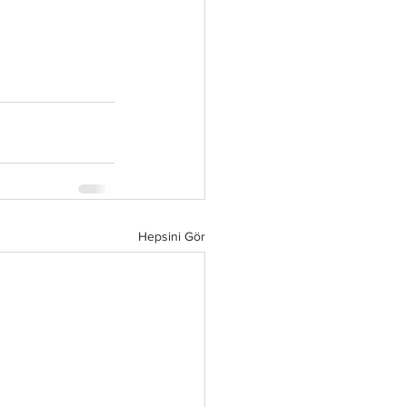
Hepsini Gör