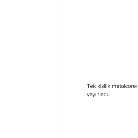
Tek kişilik metalcore
yayınladı.