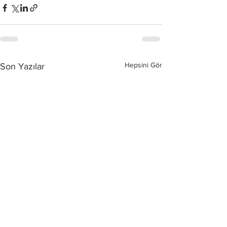
Hepsini Gör
Son Yazılar