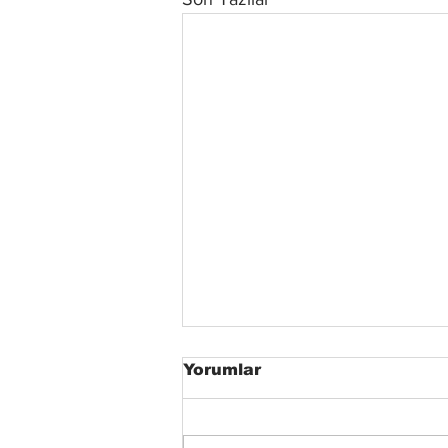
Yorumlar