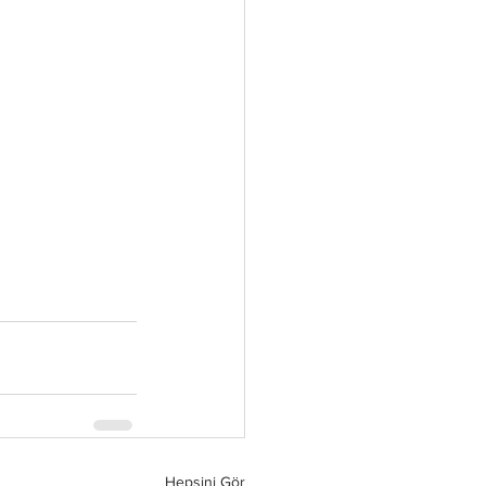
Hepsini Gör