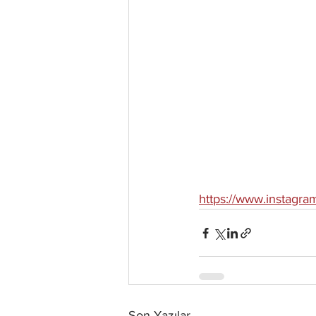
https://www.instagra
Son Yazılar