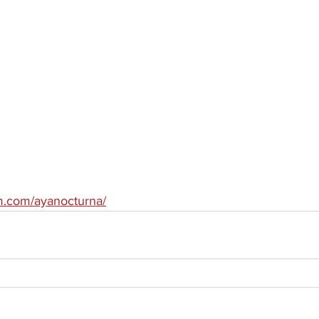
m.com/ayanocturna/