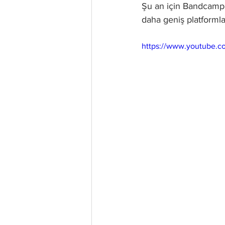
Şu an için Bandcamp’
daha geniş platformla
https://www.youtube.