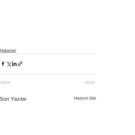
Haberler
Hepsini Gör
Son Yazılar