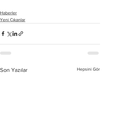
Haberler
Yeni Çıkanlar
Hepsini Gör
Son Yazılar