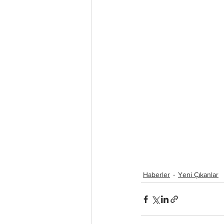
Haberler
Yeni Çıkanlar