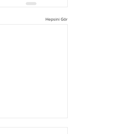
Hepsini Gör