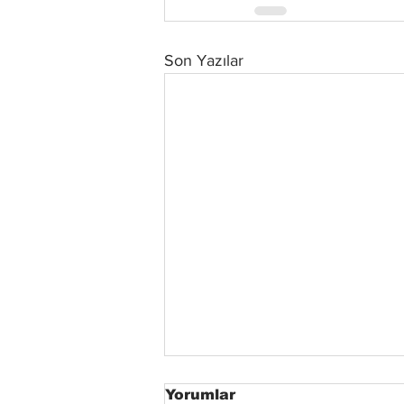
Son Yazılar
Yorumlar