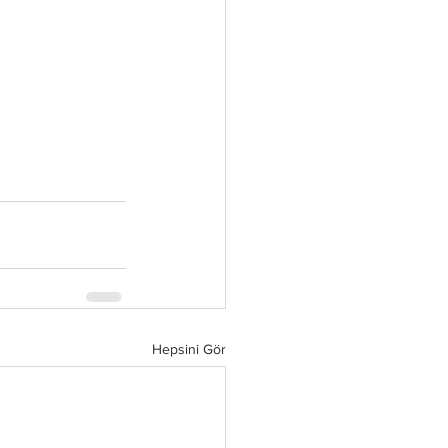
Hepsini Gör