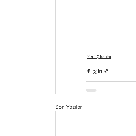
Yeni Çıkanlar
Son Yazılar