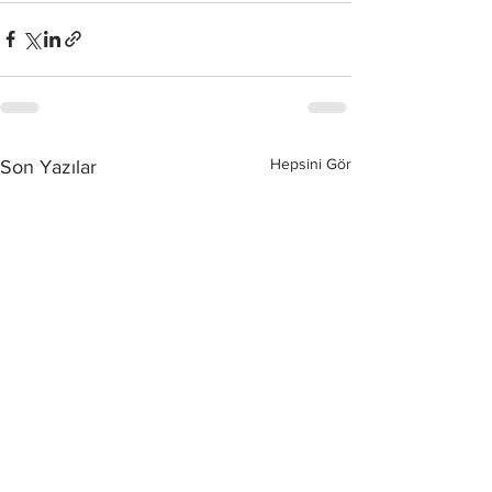
Hepsini Gör
Son Yazılar