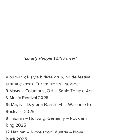
"Lonely People With Power"
Albümün çıkışıyla birlikte grup, bir de festival 
turuna çıkacak. Tur tarihleri şu şekilde: 
9 Mayıs – Columbus, OH – Sonic Temple Art 
& Music Festival 2025
15 Mayıs – Daytona Beach, FL – Welcome to 
Rockville 2025
8 Haziran – Nürburg, Germany – Rock am 
Ring 2025
12 Haziran – Nickelsdorf, Austria – Nova 
Rock 2025