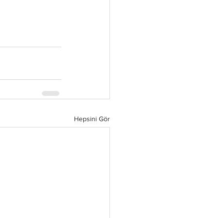
Hepsini Gör