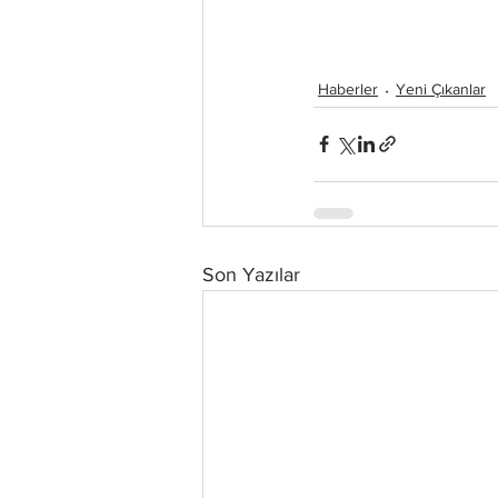
Haberler
Yeni Çıkanlar
Son Yazılar