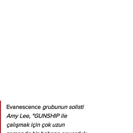
Evanescence 
grubunun solisti 
Amy Lee, "GUNSHIP ile 
çalışmak için çok uzun 