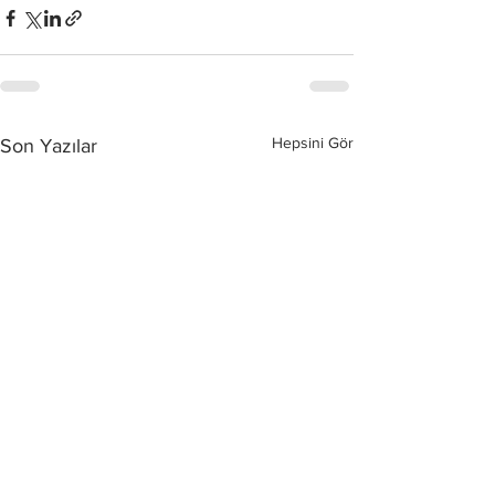
Hepsini Gör
Son Yazılar