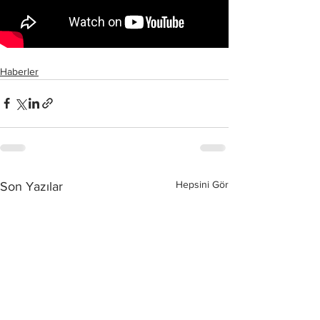
Haberler
Hepsini Gör
Son Yazılar