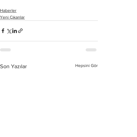
Haberler
Yeni Çıkanlar
Hepsini Gör
Son Yazılar