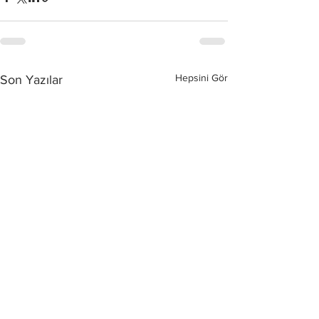
Hepsini Gör
Son Yazılar