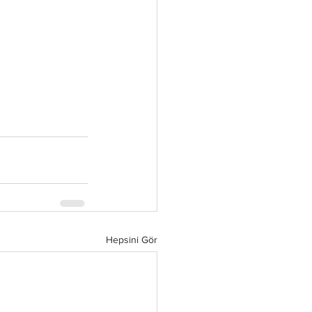
Hepsini Gör