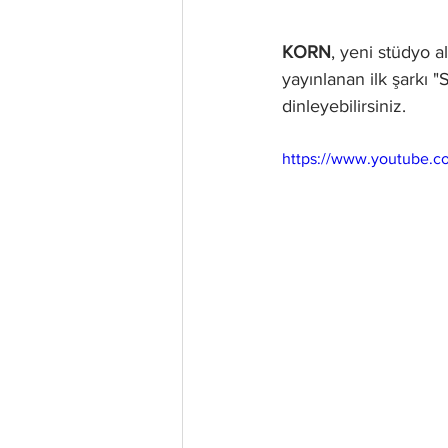
KORN
, yeni stüdyo 
yayınlanan ilk şarkı "
dinleyebilirsiniz.
https://www.youtube.