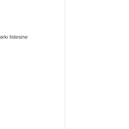
kı listesine 