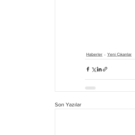
Haberler
Yeni Çıkanlar
Son Yazılar