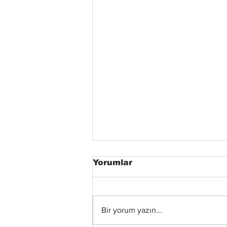
Yorumlar
Bir yorum yazın...