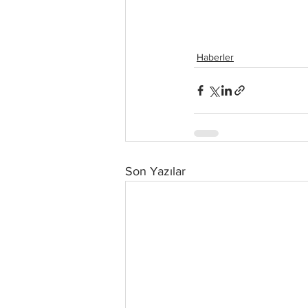
Haberler
Son Yazılar