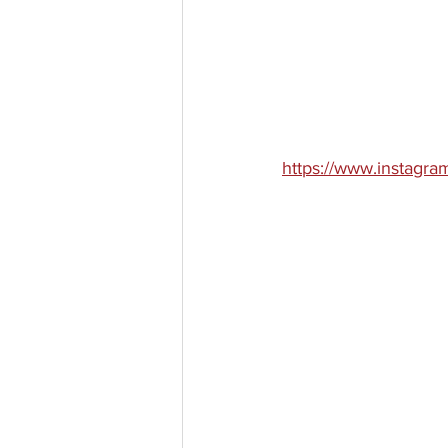
https://www.instagr