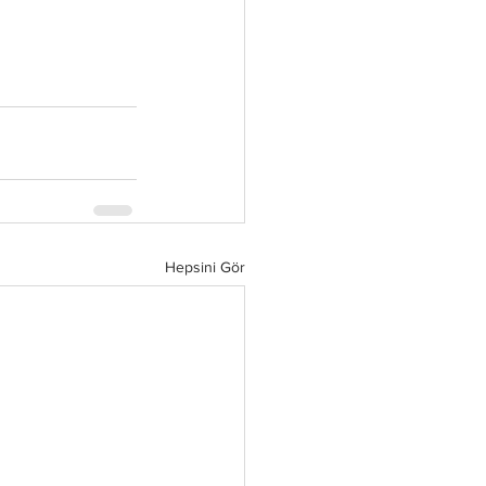
Hepsini Gör