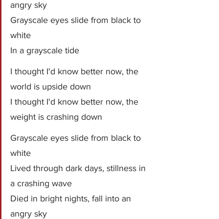
angry sky
Grayscale eyes slide from black to 
white
In a grayscale tide
I thought I'd know better now, the 
world is upside down
I thought I'd know better now, the 
weight is crashing down
Grayscale eyes slide from black to 
white
Lived through dark days, stillness in 
a crashing wave
Died in bright nights, fall into an 
angry sky