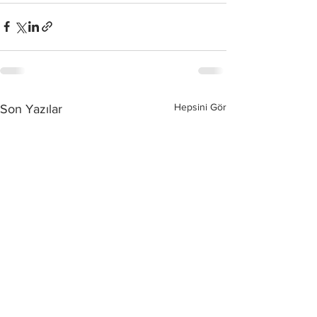
Hepsini Gör
Son Yazılar