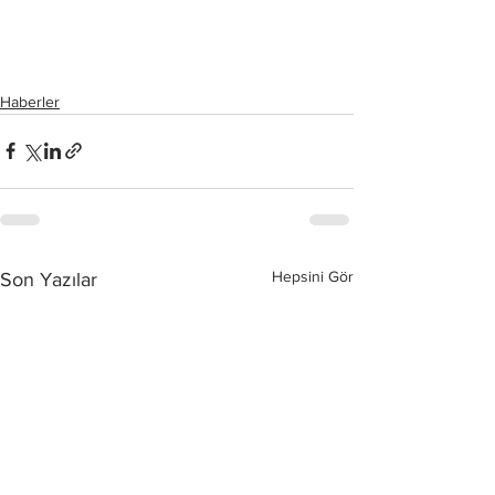
Haberler
Hepsini Gör
Son Yazılar