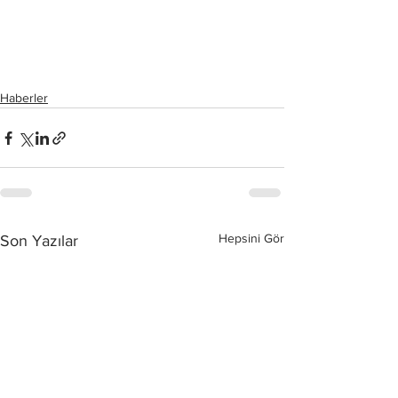
Haberler
Hepsini Gör
Son Yazılar