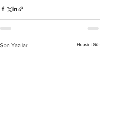
Hepsini Gör
Son Yazılar