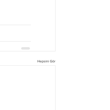
Hepsini Gör