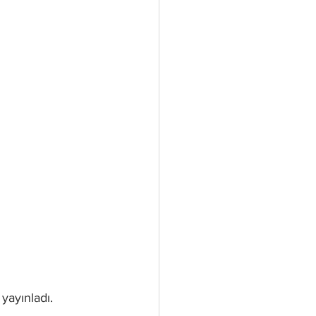
i yayınladı.