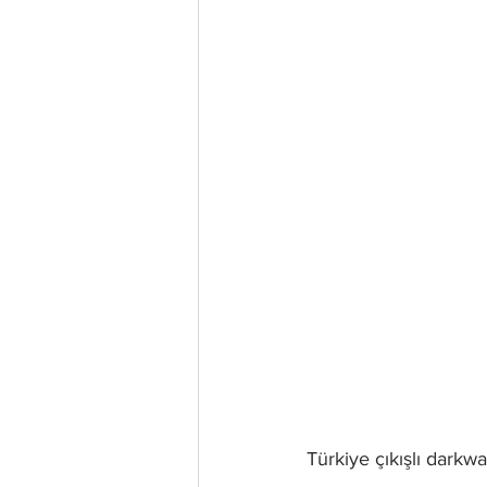
Türkiye çıkışlı darkw