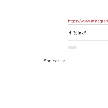
https://www.instagra
Son Yazılar