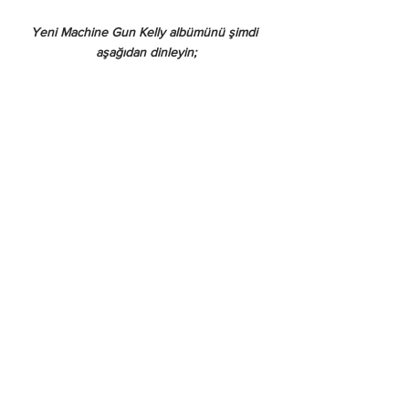
Yeni Machine Gun Kelly albümünü şimdi 
aşağıdan dinleyin;