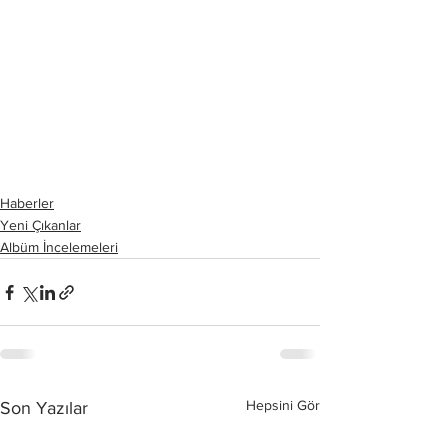
Haberler
Yeni Çıkanlar
Albüm İncelemeleri
Hepsini Gör
Son Yazılar