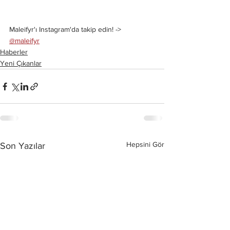
Maleifyr'ı Instagram'da takip edin! -> 
@maleifyr
Haberler
Yeni Çıkanlar
Hepsini Gör
Son Yazılar