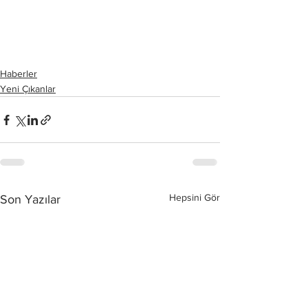
Haberler
Yeni Çıkanlar
Hepsini Gör
Son Yazılar