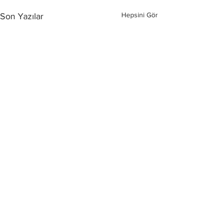
Hepsini Gör
Son Yazılar
Yorumlar